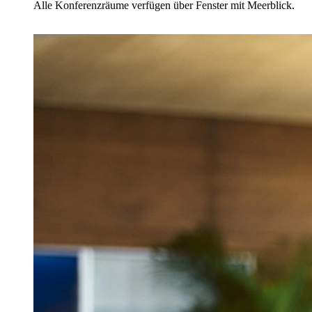
Alle Konferenzräume verfügen über Fenster mit Meerblick.