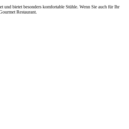
et und bietet besonders komfortable Stühle. Wenn Sie auch für Ihr
Gourmet Restaurant.