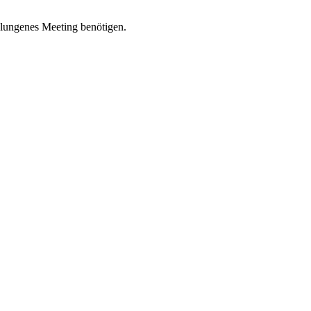
gelungenes Meeting benötigen.