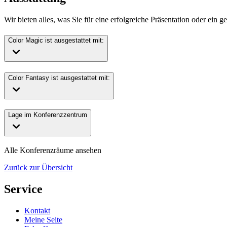
Wir bieten alles, was Sie für eine erfolgreiche Präsentation oder ein 
Color Magic ist ausgestattet mit:
Color Fantasy ist ausgestattet mit:
Lage im Konferenzzentrum
Alle Konferenzräume ansehen
Zurück zur Übersicht
Service
Kontakt
Meine Seite