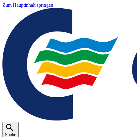
Zum Hauptinhalt springen
Suche