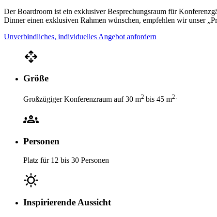
Der Boardroom ist ein exklusiver Besprechungsraum für Konferenzgäst
Dinner einen exklusiven Rahmen wünschen, empfehlen wir unser „P
Unverbindliches, individuelles Angebot anfordern
Größe
2
2.
Großzügiger Konferenzraum auf 30 m
bis 45 m
Personen
Platz für 12 bis 30 Personen
Inspirierende Aussicht