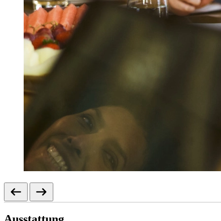
Ausstattung