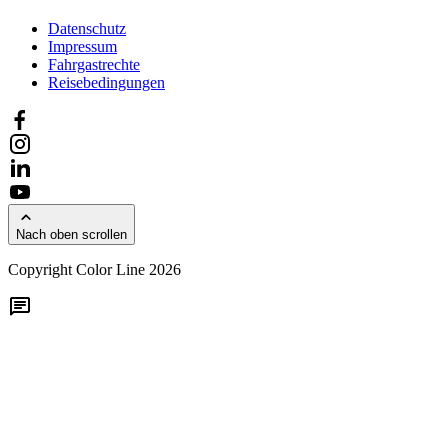
Datenschutz
Impressum
Fahrgastrechte
Reisebedingungen
Nach oben scrollen
Copyright Color Line 2026